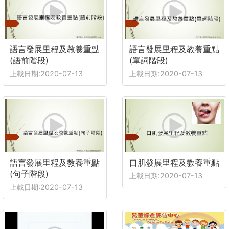
語言發展里程及教養重點
語言發展里程及教養重點
(語前階段)
(單詞階段)
上載日期:2020-07-13
上載日期:2020-07-13
語言發展里程及教養重點
口肌發展里程及教養重點
(句子階段)
上載日期:2020-07-13
上載日期:2020-07-13